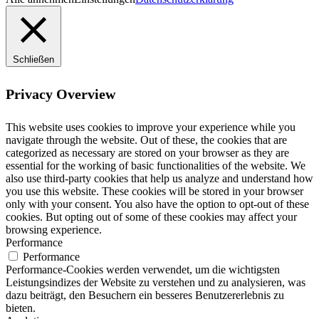
Schließen
Privacy Overview
This website uses cookies to improve your experience while you
navigate through the website. Out of these, the cookies that are
categorized as necessary are stored on your browser as they are
essential for the working of basic functionalities of the website. We
also use third-party cookies that help us analyze and understand how
you use this website. These cookies will be stored in your browser
only with your consent. You also have the option to opt-out of these
cookies. But opting out of some of these cookies may affect your
browsing experience.
Performance
Performance
Performance-Cookies werden verwendet, um die wichtigsten
Leistungsindizes der Website zu verstehen und zu analysieren, was
dazu beiträgt, den Besuchern ein besseres Benutzererlebnis zu
bieten.