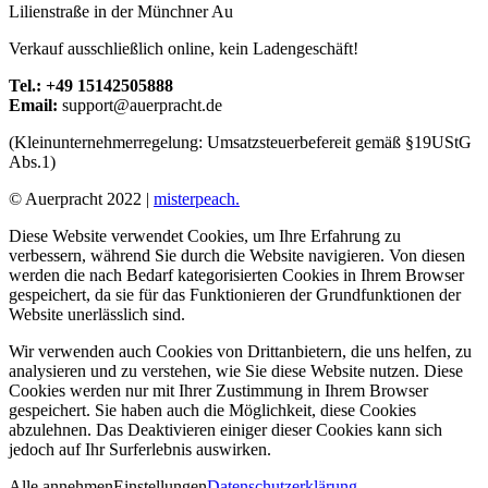
Lilienstraße in der Münchner Au
Verkauf ausschließlich online, kein Ladengeschäft!
Tel.: +49 15142505888
Email:
support@auerpracht.de
(Kleinunternehmerregelung: Umsatzsteuerbefereit gemäß §19UStG
Abs.1)
© Auerpracht 2022 |
misterpeach.
Diese Website verwendet Cookies, um Ihre Erfahrung zu
verbessern, während Sie durch die Website navigieren. Von diesen
werden die nach Bedarf kategorisierten Cookies in Ihrem Browser
gespeichert, da sie für das Funktionieren der Grundfunktionen der
Website unerlässlich sind.
Wir verwenden auch Cookies von Drittanbietern, die uns helfen, zu
analysieren und zu verstehen, wie Sie diese Website nutzen. Diese
Cookies werden nur mit Ihrer Zustimmung in Ihrem Browser
gespeichert. Sie haben auch die Möglichkeit, diese Cookies
abzulehnen. Das Deaktivieren einiger dieser Cookies kann sich
jedoch auf Ihr Surferlebnis auswirken.
Alle annehmen
Einstellungen
Datenschutzerklärung