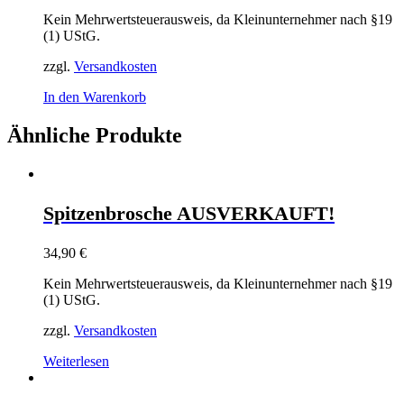
Kein Mehrwertsteuerausweis, da Kleinunternehmer nach §19
(1) UStG.
zzgl.
Versandkosten
In den Warenkorb
Ähnliche Produkte
Spitzenbrosche AUSVERKAUFT!
34,90
€
Kein Mehrwertsteuerausweis, da Kleinunternehmer nach §19
(1) UStG.
zzgl.
Versandkosten
Weiterlesen