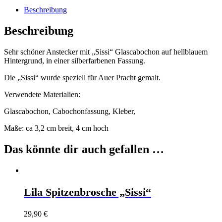
Beschreibung
Beschreibung
Sehr schöner Anstecker mit „Sissi“ Glascabochon auf hellblauem
Hintergrund, in einer silberfarbenen Fassung.
Die „Sissi“ wurde speziell für Auer Pracht gemalt.
Verwendete Materialien:
Glascabochon, Cabochonfassung, Kleber,
Maße: ca 3,2 cm breit, 4 cm hoch
Das könnte dir auch gefallen …
Lila Spitzenbrosche „Sissi“
29,90
€