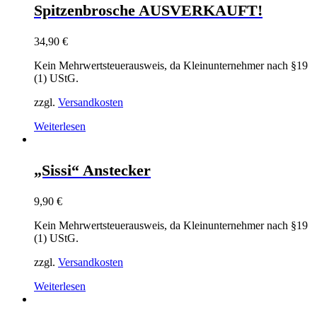
Spitzenbrosche AUSVERKAUFT!
34,90
€
Kein Mehrwertsteuerausweis, da Kleinunternehmer nach §19
(1) UStG.
zzgl.
Versandkosten
Weiterlesen
„Sissi“ Anstecker
9,90
€
Kein Mehrwertsteuerausweis, da Kleinunternehmer nach §19
(1) UStG.
zzgl.
Versandkosten
Weiterlesen