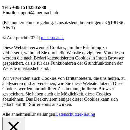
Tel.: +49 15142505888
Email:
support@auerpracht.de
(Kleinunternehmerregelung: Umsatzsteuerbefereit gemäß §19UStG
Abs.1)
© Auerpracht 2022 |
misterpeach.
Diese Website verwendet Cookies, um Ihre Erfahrung zu
verbessern, während Sie durch die Website navigieren. Von diesen
werden die nach Bedarf kategorisierten Cookies in Ihrem Browser
gespeichert, da sie für das Funktionieren der Grundfunktionen der
Website unerlässlich sind.
Wir verwenden auch Cookies von Drittanbietern, die uns helfen, zu
analysieren und zu verstehen, wie Sie diese Website nutzen. Diese
Cookies werden nur mit Ihrer Zustimmung in Ihrem Browser
gespeichert. Sie haben auch die Möglichkeit, diese Cookies
abzulehnen. Das Deaktivieren einiger dieser Cookies kann sich
jedoch auf Ihr Surferlebnis auswirken.
Alle annehmen
Einstellungen
Datenschutzerklärung