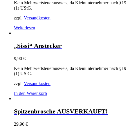
Kein Mehrwertsteuerausweis, da Kleinunternehmer nach §19
(1) UStG.
zzgl.
Versandkosten
Weiterlesen
„Sissi“ Anstecker
9,90
€
Kein Mehrwertsteuerausweis, da Kleinunternehmer nach §19
(1) UStG.
zzgl.
Versandkosten
In den Warenkorb
Spitzenbrosche AUSVERKAUFT!
29,90
€