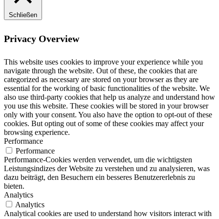
Schließen
Privacy Overview
This website uses cookies to improve your experience while you
navigate through the website. Out of these, the cookies that are
categorized as necessary are stored on your browser as they are
essential for the working of basic functionalities of the website. We
also use third-party cookies that help us analyze and understand how
you use this website. These cookies will be stored in your browser
only with your consent. You also have the option to opt-out of these
cookies. But opting out of some of these cookies may affect your
browsing experience.
Performance
Performance
Performance-Cookies werden verwendet, um die wichtigsten
Leistungsindizes der Website zu verstehen und zu analysieren, was
dazu beiträgt, den Besuchern ein besseres Benutzererlebnis zu
bieten.
Analytics
Analytics
Analytical cookies are used to understand how visitors interact with